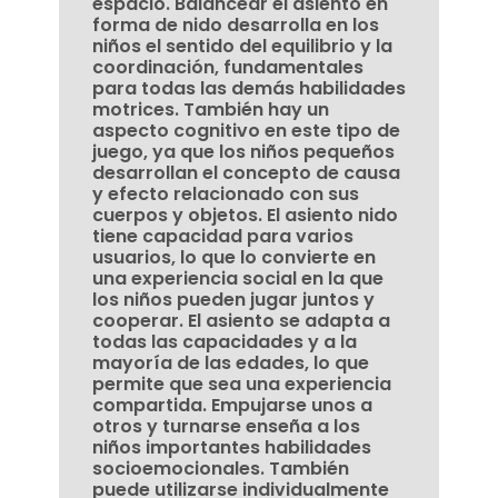
espacio. Balancear el asiento en
forma de nido desarrolla en los
niños el sentido del equilibrio y la
coordinación, fundamentales
para todas las demás habilidades
motrices. También hay un
aspecto cognitivo en este tipo de
juego, ya que los niños pequeños
desarrollan el concepto de causa
y efecto relacionado con sus
cuerpos y objetos. El asiento nido
tiene capacidad para varios
usuarios, lo que lo convierte en
una experiencia social en la que
los niños pueden jugar juntos y
cooperar. El asiento se adapta a
todas las capacidades y a la
mayoría de las edades, lo que
permite que sea una experiencia
compartida. Empujarse unos a
otros y turnarse enseña a los
niños importantes habilidades
socioemocionales. También
puede utilizarse individualmente