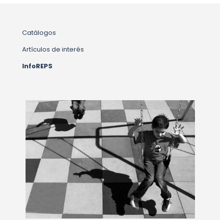
Catálogos
Artículos de interés
InfoREPS