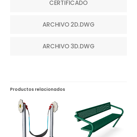
CERTIFICADO
ARCHIVO 2D.DWG
ARCHIVO 3D.DWG
Productos relacionados