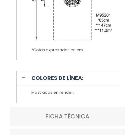
*Cotas expresadas en cm
COLORES DE LÍNEA:
Mostrados en render.
FICHA TÉCNICA