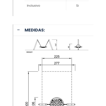
Inclusivo
Si
MEDIDAS: