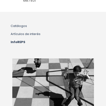
M87401
Catálogos
Artículos de interés
InfoREPS