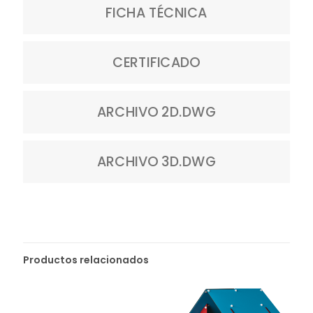
FICHA TÉCNICA
CERTIFICADO
ARCHIVO 2D.DWG
ARCHIVO 3D.DWG
Productos relacionados