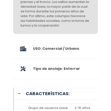
piernas y el tronco. Los saltos aumentan la
densidad ósea, la mayor parte de la cual
se forma durante los primeros años de
vida. Por último, este columpio favorece
las habilidades sociales, como la toma de
turnos y la cooperación.
USO: Comercial / Urbano
Tipo de anclaje: Enterrar
CARACTERÍSTICAS:
Grupo de usuarios clave
2-15 años