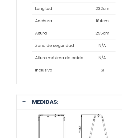
Longitud
232cm
Anchura
184cm
Altura
255cm
Zona de seguridad
N/A
Altura máxima de caída
N/A
Inclusivo
Si
MEDIDAS: