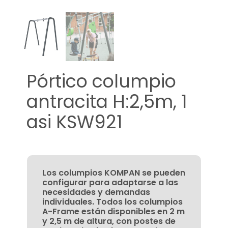
Pórtico columpio
antracita H:2,5m, 1
asi KSW921
Los columpios KOMPAN se pueden
configurar para adaptarse a las
necesidades y demandas
individuales. Todos los columpios
A-Frame están disponibles en 2 m
y 2,5 m de altura, con postes de