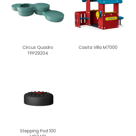
Circus Quadro
Casita Villa M7000
TPP29204
Stepping Pod 100