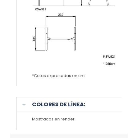
*Cotas expresadas en cm
COLORES DE LÍNEA:
Mostrados en render.