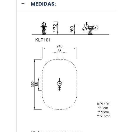
MEDIDAS: