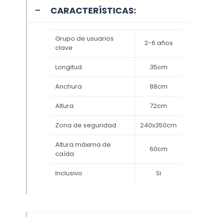
CARACTERÍSTICAS:
Grupo de usuarios
2-6 años
clave
Longitud
35cm
Anchura
88cm
Altura
72cm
Zona de seguridad
240x350cm
Altura máxima de
60cm
caída
Inclusivo
Si