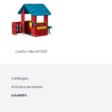
Casita Villa M7000
Catálogos
Artículos de interés
InfoREPS