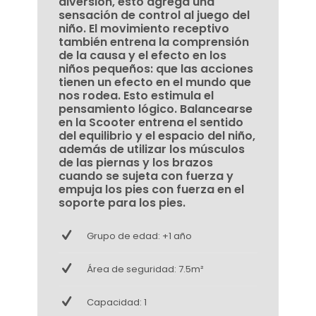
diversión, esto agrega una
sensación de control al juego del
niño. El movimiento receptivo
también entrena la comprensión
de la causa y el efecto en los
niños pequeños: que las acciones
tienen un efecto en el mundo que
nos rodea. Esto estimula el
pensamiento lógico. Balancearse
en la Scooter entrena el sentido
del equilibrio y el espacio del niño,
además de utilizar los músculos
de las piernas y los brazos
cuando se sujeta con fuerza y
empuja los pies con fuerza en el
soporte para los pies.
Grupo de edad: +1 año
Área de seguridad: 7.5m²
Capacidad: 1