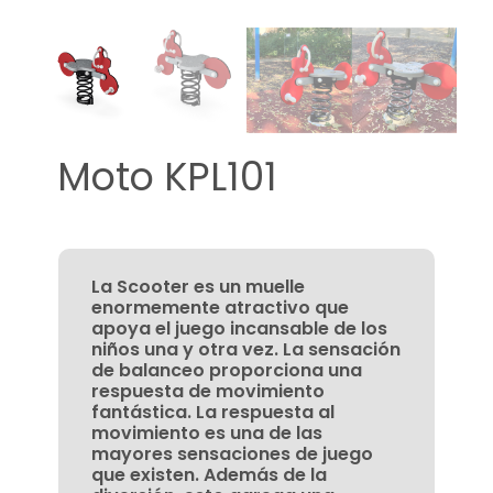
Moto KPL101
La Scooter es un muelle
enormemente atractivo que
apoya el juego incansable de los
niños una y otra vez. La sensación
de balanceo proporciona una
respuesta de movimiento
fantástica. La respuesta al
movimiento es una de las
mayores sensaciones de juego
que existen. Además de la