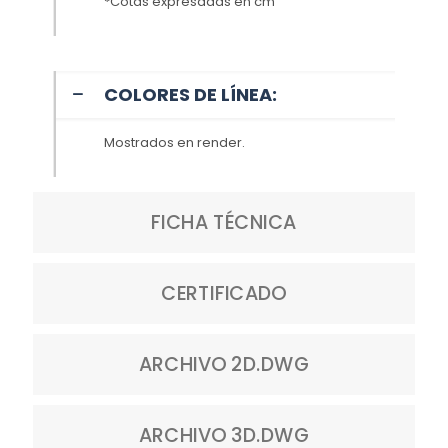
*Cotas expresadas en cm
COLORES DE LÍNEA:
Mostrados en render.
FICHA TÉCNICA
CERTIFICADO
ARCHIVO 2D.DWG
ARCHIVO 3D.DWG