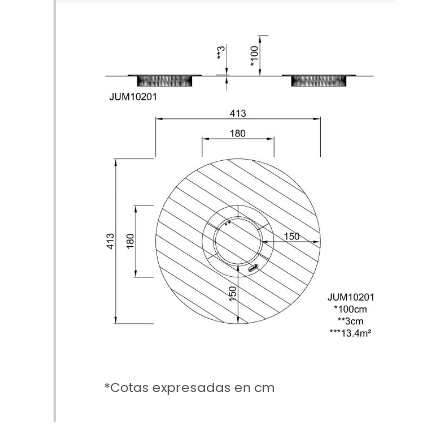
*Cotas expresadas en cm