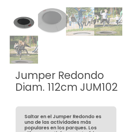
Jumper Redondo
Diam. 112cm JUM102
Saltar en el Jumper Redondo es
una de las actividades más
populares en los parques. Los