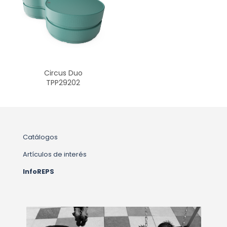
Circus Duo
TPP29202
Catálogos
Artículos de interés
InfoREPS