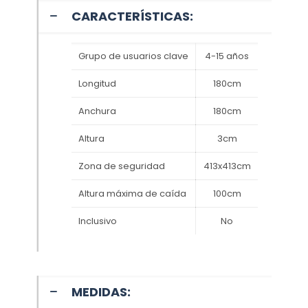
CARACTERÍSTICAS:
Grupo de usuarios clave
4-15 años
Longitud
180cm
Anchura
180cm
Altura
3cm
Zona de seguridad
413x413cm
Altura máxima de caída
100cm
Inclusivo
No
MEDIDAS: