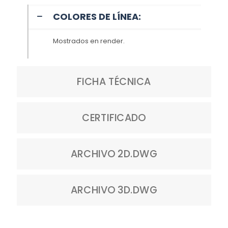
COLORES DE LÍNEA:
Mostrados en render.
FICHA TÉCNICA
CERTIFICADO
ARCHIVO 2D.DWG
ARCHIVO 3D.DWG