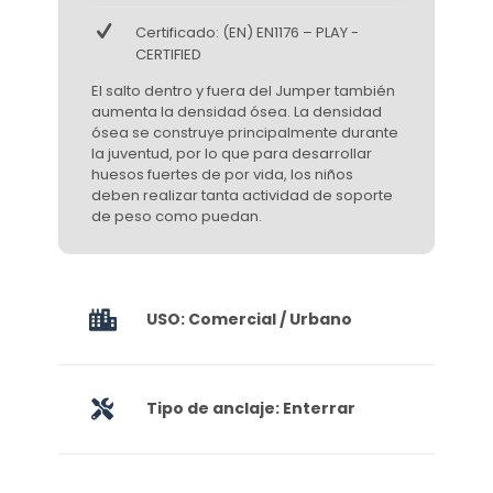
Certificado: (EN) EN1176 – PLAY -
CERTIFIED
El salto dentro y fuera del Jumper también
aumenta la densidad ósea. La densidad
ósea se construye principalmente durante
la juventud, por lo que para desarrollar
huesos fuertes de por vida, los niños
deben realizar tanta actividad de soporte
de peso como puedan.
USO: Comercial / Urbano
Tipo de anclaje: Enterrar