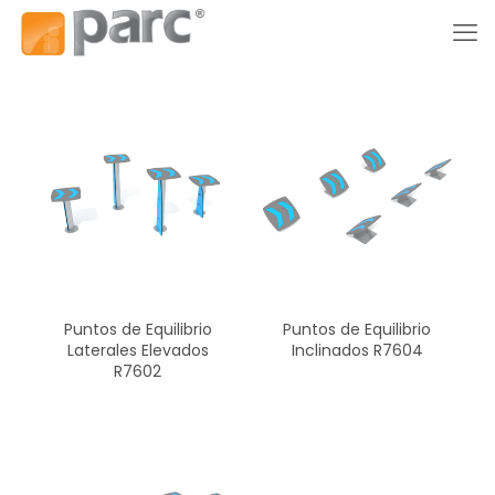
Puntos de Equilibrio
Puntos de Equilibrio
Laterales Elevados
Inclinados R7604
R7602