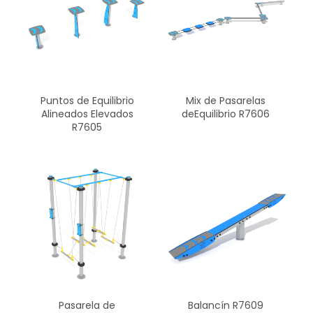
Puntos de Equilibrio
Mix de Pasarelas
Alineados Elevados
deEquilibrio R7606
R7605
Pasarela de
Balancín R7609