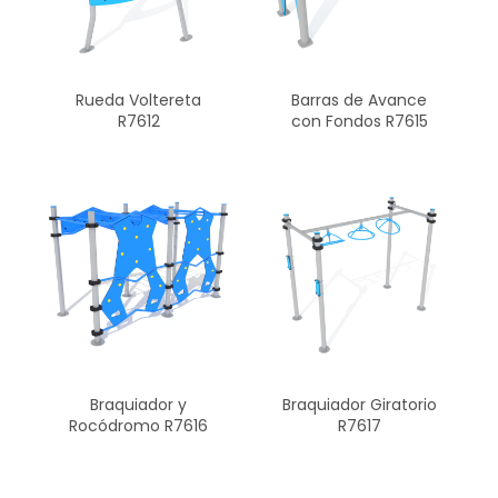
Rueda Voltereta
Barras de Avance
R7612
con Fondos R7615
Braquiador y
Braquiador Giratorio
Rocódromo R7616
R7617