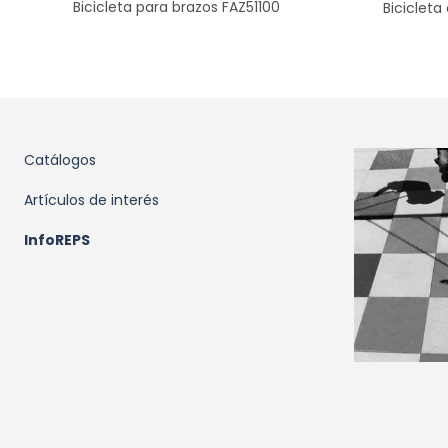
Bicicleta para brazos FAZ51100
Bicicleta
Catálogos
Artículos de interés
InfoREPS