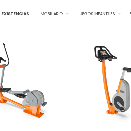
EXISTENCIAS
MOBILIARIO
JUEGOS INFANTILES