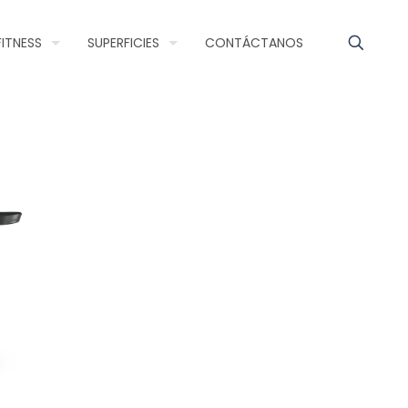
FITNESS
SUPERFICIES
CONTÁCTANOS