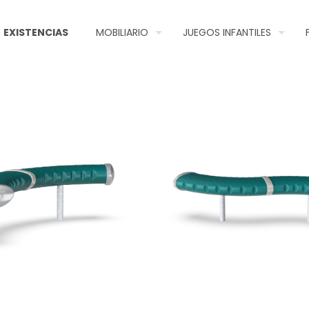
EXISTENCIAS
MOBILIARIO
JUEGOS INFANTILES