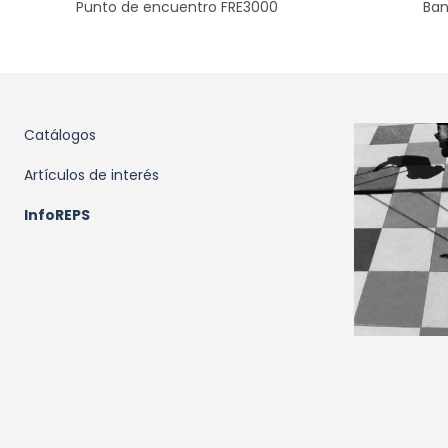
Punto de encuentro FRE3000
Ban
Catálogos
Artículos de interés
InfoREPS