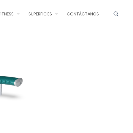
FITNESS
SUPERFICIES
CONTÁCTANOS