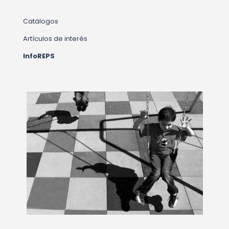
Catálogos
Artículos de interés
InfoREPS