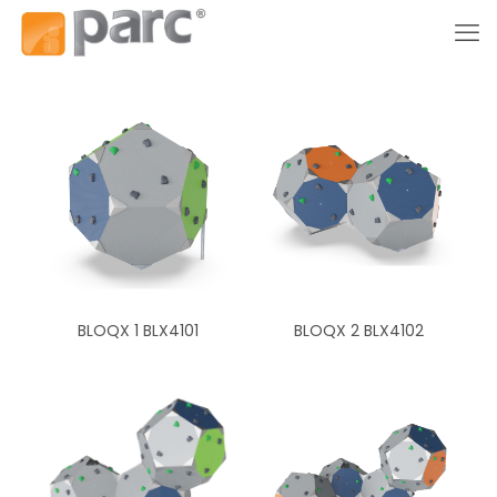
BLOQX 1 BLX4101
BLOQX 2 BLX4102