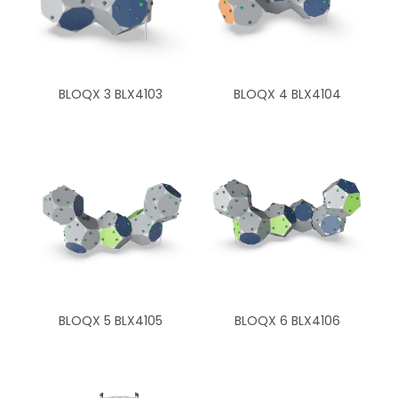
BLOQX 3 BLX4103
BLOQX 4 BLX4104
BLOQX 5 BLX4105
BLOQX 6 BLX4106