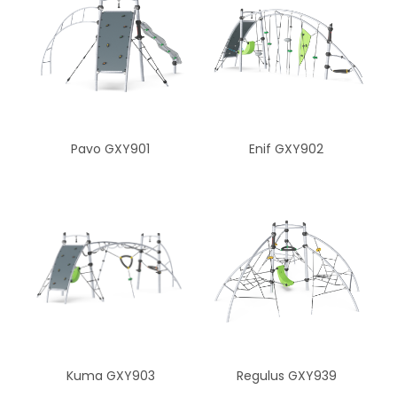
Pavo GXY901
Enif GXY902
Kuma GXY903
Regulus GXY939