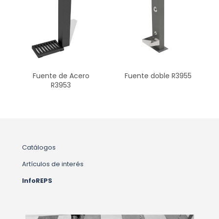
Fuente de Acero
Fuente doble R3955
R3953
Catálogos
Artículos de interés
InfoREPS