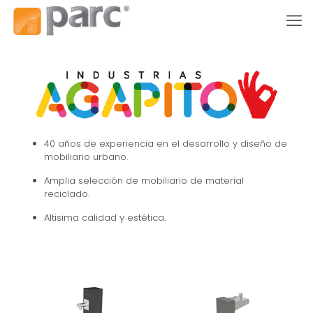
40 años de experiencia en el desarrollo y diseño de
mobiliario urbano.
Amplia selección de mobiliario de material
reciclado.
Altisima calidad y estética.