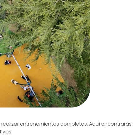
de realizar entrenamientos completos. Aquí encontrarás
ivos!