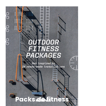
Packs de fitness