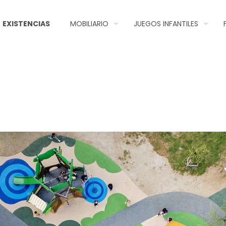
EXISTENCIAS
MOBILIARIO
JUEGOS INFANTILES