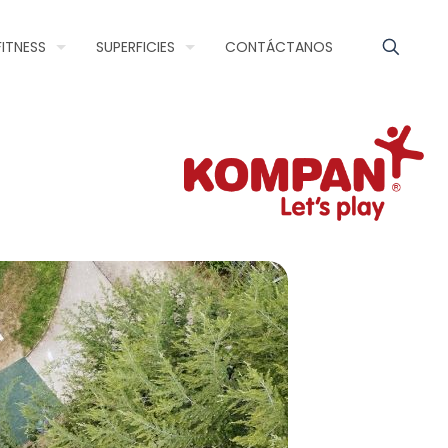
FITNESS
SUPERFICIES
CONTÁCTANOS