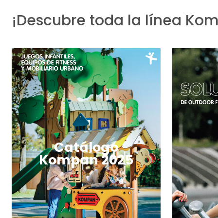
¡Descubre toda la línea Ko
Catálogo
Kompan 2025