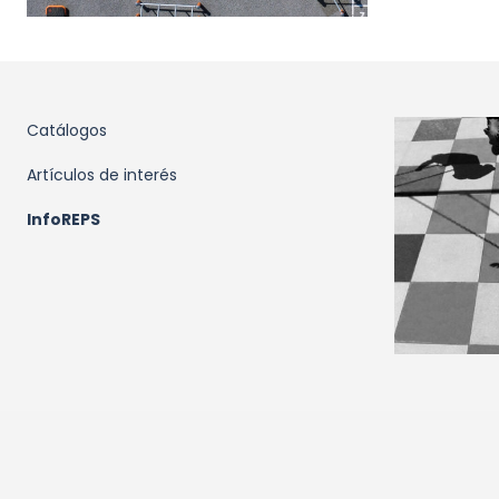
Catálogos
Artículos de interés
InfoREPS