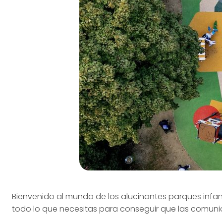
Bienvenido al mundo de los alucinantes parques infant
todo lo que necesitas para conseguir que las comuni