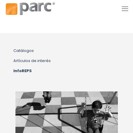
Catálogos
Artículos de interés
InfoREPS