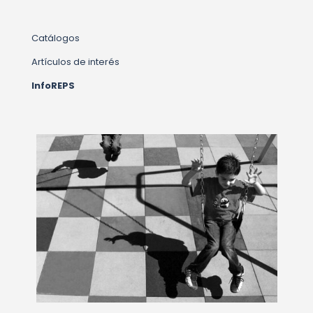
Catálogos
Artículos de interés
InfoREPS