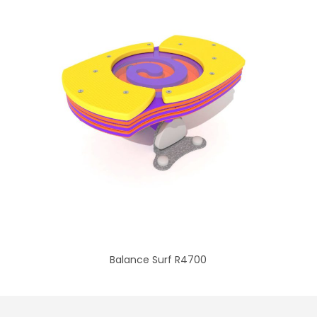
Balance Surf R4700