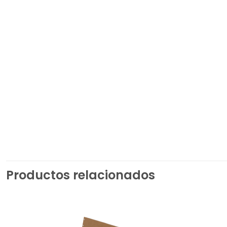
Productos relacionados