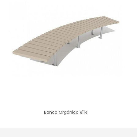
Banco Orgánico R11R