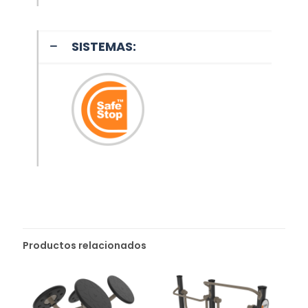
SISTEMAS:
Productos relacionados