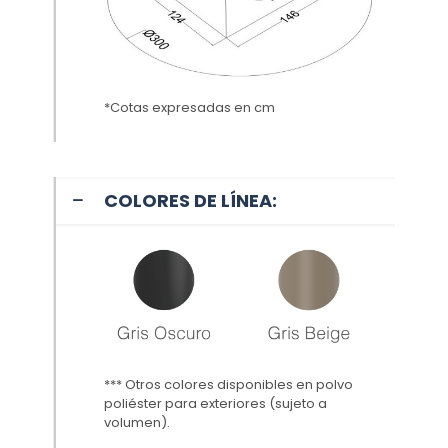
*Cotas expresadas en cm
COLORES DE LÍNEA:
*** Otros colores disponibles en polvo
poliéster para exteriores (sujeto a
volumen
).