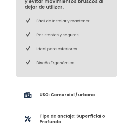
y evitar movimientos bruscos al
dejar de utilizar.
Fácil de instalar y mantener
Resistentes y seguros
Ideal para exteriores
Diseño Ergonómico
USO: Comercial / urbano
Tipo de anclaje: Superficial o
Profundo