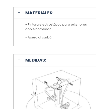
MATERIALES:
- Pintura electrostática para exteriores
doble horneada.
- Acero al carbón.
MEDIDAS: