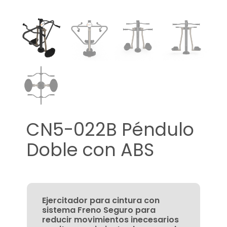
CN5-022B Péndulo
Doble con ABS
Ejercitador para cintura con
sistema Freno Seguro para
reducir movimientos inecesarios