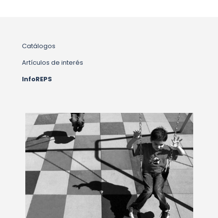
Catálogos
Artículos de interés
InfoREPS