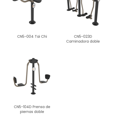
CN5-004 Tai Chi
CN5-023D
Caminadora doble
CN5-104D Prensa de
piernas doble