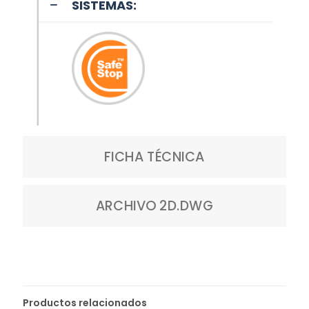
SISTEMAS:
FICHA TÉCNICA
ARCHIVO 2D.DWG
Productos relacionados