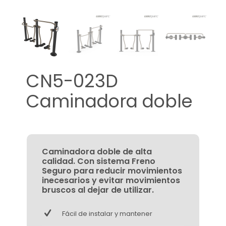
CN5-023D
Caminadora doble
Caminadora doble de alta
calidad. Con sistema Freno
Seguro para reducir movimientos
inecesarios y evitar movimientos
bruscos al dejar de utilizar.
Fácil de instalar y mantener