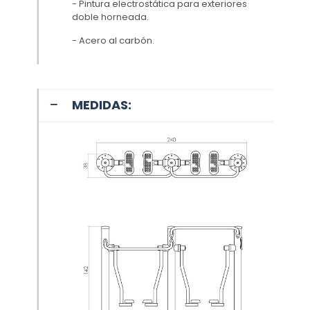
- Pintura electrostática para exteriores
doble horneada.
- Acero al carbón.
MEDIDAS: