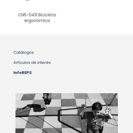
CN5-049 Bicicleta
ergonómica
Catálogos
Artículos de interés
InfoREPS