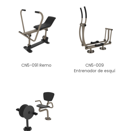
CN5-091 Remo
CN5-009
Entrenador de esquí