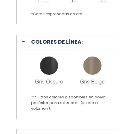
*Cotas expresadas en cm
COLORES DE LÍNEA:
*** Otros colores disponibles en polvo
poliéster para exteriores (sujeto a
volumen
).