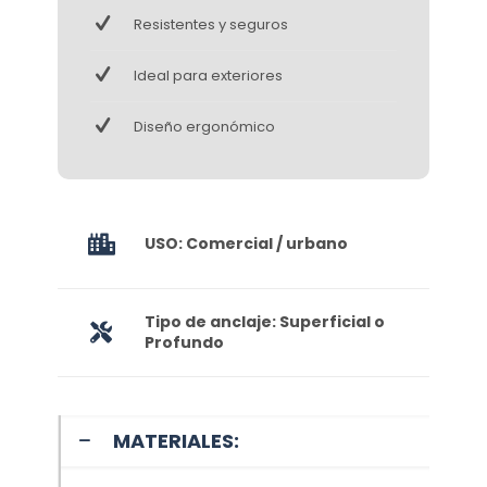
Resistentes y seguros
Ideal para exteriores
Diseño ergonómico
USO: Comercial / urbano
Tipo de anclaje: Superficial o
Profundo
MATERIALES: