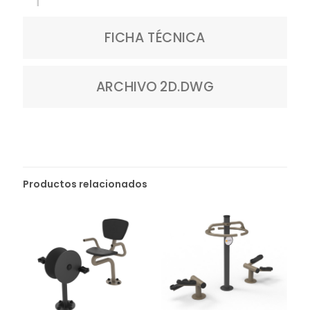
FICHA TÉCNICA
ARCHIVO 2D.DWG
Productos relacionados