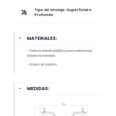
Tipo de anclaje: Superficial o
Profundo
MATERIALES:
- Pintura electrostática para exteriores
doble horneada.
- Acero al carbón.
MEDIDAS: