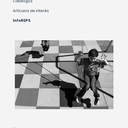
Catálogos
Artículos de interés
InfoREPS