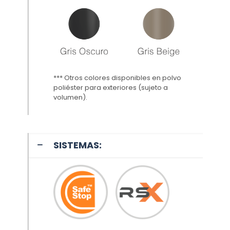
*** Otros colores disponibles en polvo
poliéster para exteriores (sujeto a
volumen
).
SISTEMAS: