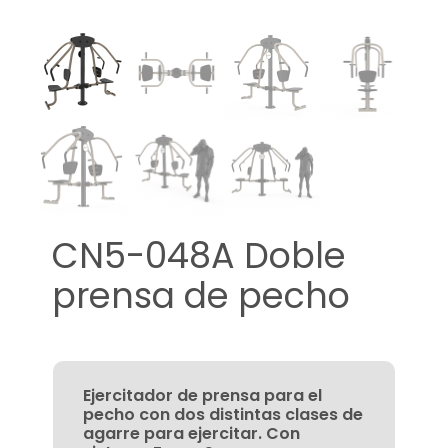
CN5-048A Doble
prensa de pecho
Ejercitador de prensa para el
pecho con dos distintas clases de
agarre para ejercitar. Con