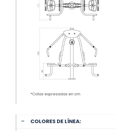
*Cotas expresadas en cm
COLORES DE LÍNEA: