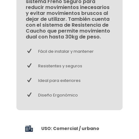
sistema Freno Seguro para
reducir movimientos inecesarios
y evitar movimientos bruscos al
dejar de utilizar. También cuenta
con el sistema de Resistencia de
Caucho que permite movimiento
dual con hasta 30kg de peso.
Fácil de instalar y mantener
Resistentes y seguros
Ideal para exteriores
Diseño Ergonómico
USO: Comercial / urbano