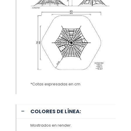
*Cotas expresadas en cm
COLORES DE LÍNEA:
Mostrados en render.