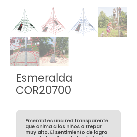
Esmeralda
COR20700
Emerald es una red transparente
que anima a los niños a trepar
muy alto. El sentimiento de logro