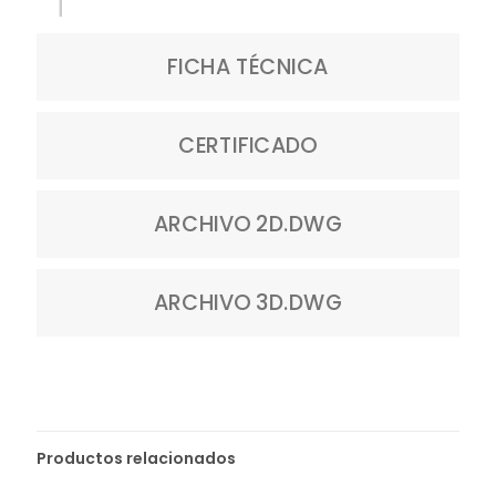
FICHA TÉCNICA
CERTIFICADO
ARCHIVO 2D.DWG
ARCHIVO 3D.DWG
Productos relacionados