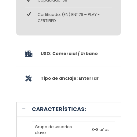
Capacidad: 38
Certificado: (EN) EN1176 – PLAY -
CERTIFIED
USO: Comercial / Urbano
Tipo de anclaje: Enterrar
CARACTERÍSTICAS:
Grupo de usuarios
3-8 años
clave