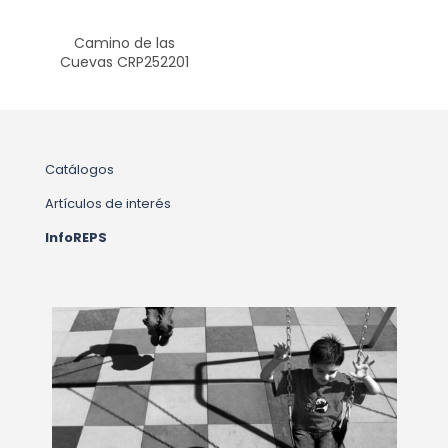
Camino de las
Cuevas CRP252201
Catálogos
Artículos de interés
InfoREPS