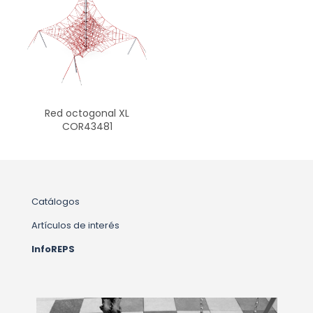
Red octogonal XL
COR43481
Catálogos
Artículos de interés
InfoREPS