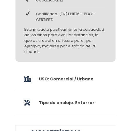
Capacidad: 12
Certificado: (EN) EN1176 – PLAY -
CERTIFIED
Esto impacta positivamente la capacidad
de los niños para evaluar distancias, lo
que es crucial en el futuro para , por
ejemplo, moverse por el tráfico de la
ciudad.
USO: Comercial / Urbano
Tipo de anclaje: Enterrar