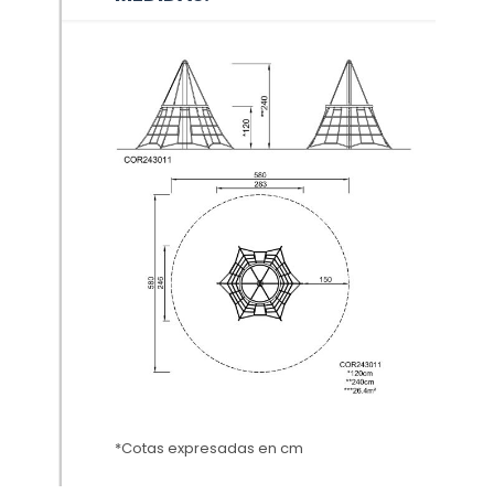
*Cotas expresadas en cm