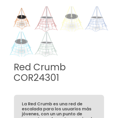
Red Crumb
COR24301
La Red Crumb es una red de
escalada para los usuarios más
jóvenes, con un un punto de