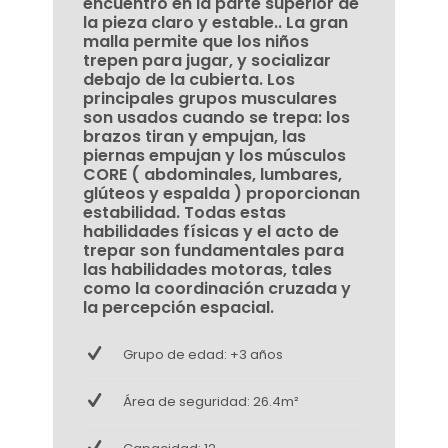
encuentro en la parte superior de
la pieza claro y estable.. La gran
malla permite que los niños
trepen para jugar, y socializar
debajo de la cubierta. Los
principales grupos musculares
son usados cuando se trepa: los
brazos tiran y empujan, las
piernas empujan y los músculos
CORE ( abdominales, lumbares,
glúteos y espalda ) proporcionan
estabilidad. Todas estas
habilidades físicas y el acto de
trepar son fundamentales para
las habilidades motoras, tales
como la coordinación cruzada y
la percepción espacial.
Grupo de edad: +3 años
Área de seguridad: 26.4m²