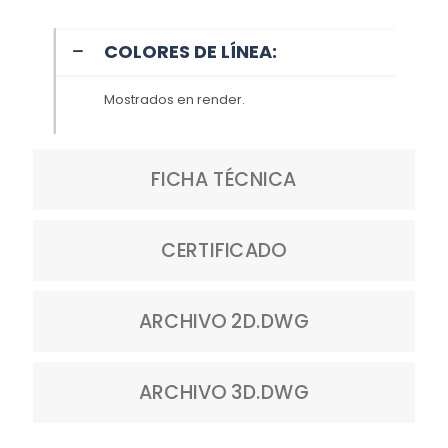
COLORES DE LÍNEA:
Mostrados en render.
FICHA TÉCNICA
CERTIFICADO
ARCHIVO 2D.DWG
ARCHIVO 3D.DWG