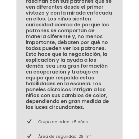
fascinan con sus patrones que se
ven diferentes desde el primer
vistazo y con la mirada enfocada
en ellos. Los niños sienten
curiosidad acerca de porque los
patrones se comportan de
manera diferente y, no menos
importante, debaten por qué no
todos pueden ver los patrones.
Esto hace que la negociación, la
explicación y la ayuda a los
demás, sea una gran formación
en cooperación y trabajo en
equipo que respalda estas
habilidades en la escuela. Los
paneles dicroicos intrigan a los
niños con sus cambios de color,
dependiendo en gran medida de
las luces circundantes.
Grupo de edad: +5 años
Área de seguridad: 28.1m²