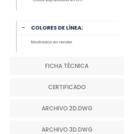
COLORES DE LÍNEA:
Mostrados en render.
FICHA TÉCNICA
CERTIFICADO
ARCHIVO 2D.DWG
ARCHIVO 3D.DWG