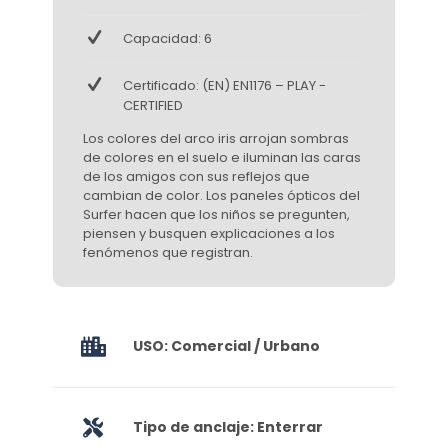
Capacidad: 6
Certificado: (EN) EN1176 – PLAY -
CERTIFIED
Los colores del arco iris arrojan sombras
de colores en el suelo e iluminan las caras
de los amigos con sus reflejos que
cambian de color. Los paneles ópticos del
Surfer hacen que los niños se pregunten,
piensen y busquen explicaciones a los
fenómenos que registran.
USO: Comercial / Urbano
Tipo de anclaje: Enterrar