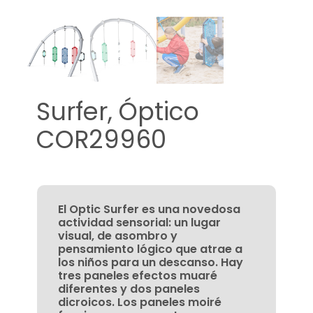
Surfer, Óptico
COR29960
El Optic Surfer es una novedosa
actividad sensorial: un lugar
visual, de asombro y
pensamiento lógico que atrae a
los niños para un descanso. Hay
tres paneles efectos muaré
diferentes y dos paneles
dicroicos. Los paneles moiré