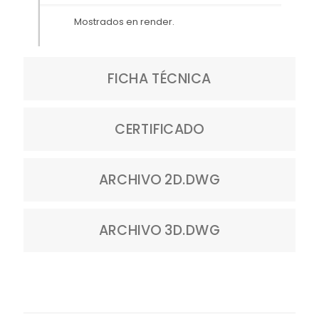
Mostrados en render.
FICHA TÉCNICA
CERTIFICADO
ARCHIVO 2D.DWG
ARCHIVO 3D.DWG