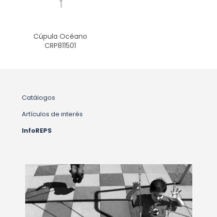
Cúpula Océano
CRP811501
Catálogos
Artículos de interés
InfoREPS