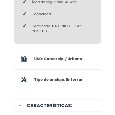
Área de seguridad: 43.4m²
Capacidad: 30
Certificado: (EN) EN1176 – PLAY -
CERTIFIED
USO: Comercial / Urbano
Tipo de anclaje: Enterrar
CARACTERÍSTICAS: