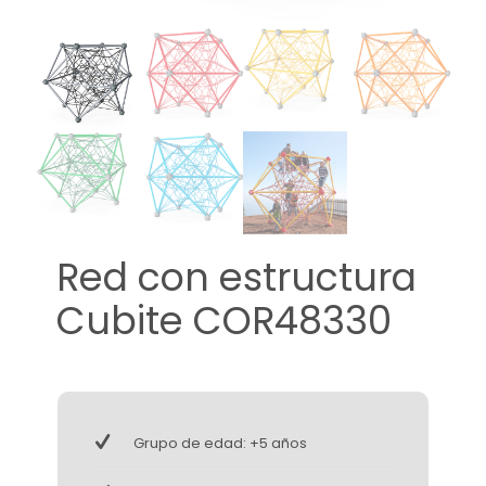
Red con estructura
Cubite COR48330
Grupo de edad: +5 años