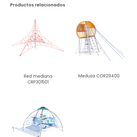
Productos relacionados
Medusa COR29400
Red mediana
CRP301501