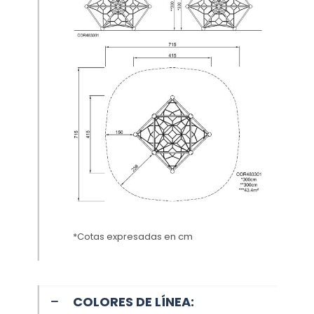
*Cotas expresadas en cm
COLORES DE LÍNEA: