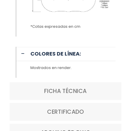
*Cotas expresadas en cm
COLORES DE LÍNEA:
Mostrados en render.
FICHA TÉCNICA
CERTIFICADO