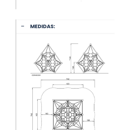
MEDIDAS: