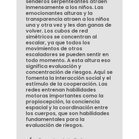
senderos serpenteantes atraen
inmensamente a los niños. Las
emocionantes alturas y la
transparencia atraen a los niños
una y otra vez y les dan ganas de
volver. Los cubos de red
simétricos se concentran al
escalar, ya que todos los
movimientos de otros
escaladores se pueden sentir en
todo momento. A esta altura eso
significa evaluación y
concentración de riesgos. Aquí se
fomenta la interacción social y el
estímulo de la cooperación. Las
redes entrenan habilidades
motoras importantes como la
propiocepción, la conciencia
espacial y la coordinación entre
los cuerpos, que son habilidades
fundamentales para la
evaluación de riesgos.