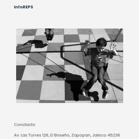
InfoREPS
Conctacto
Av. Las Torres 126, El Briseño, Zapopan, Jalisco 45236