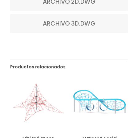
ARCHIVO 2D.DWG
ARCHIVO 3D.DWG
Productos relacionados