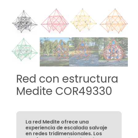
Red con estructura
Medite COR49330
La red Medite ofrece una
experiencia de escalada salvaje
en redes tridimensionales. Los