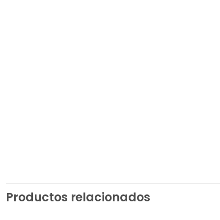
Productos relacionados