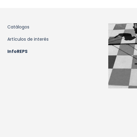
Catálogos
Artículos de interés
InfoREPS