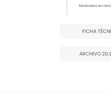
Mostrados en rend
FICHA TÉCN
ARCHIVO 2D