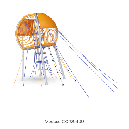
Medusa COR29400