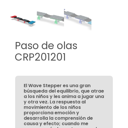
Paso de olas
CRP201201
El Wave Stepper es una gran
búsqueda del equilibrio, que atrae
a los niños y les anima a jugar una
y otra vez. La respuesta al
movimiento de los niños
proporciona emoción y
desarrolla la comprensión de
causa y efecto; cuando me