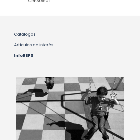
CRP301501
Catálogos
Artículos de interés
InfoREPS