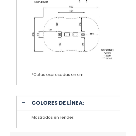
*Cotas expresadas en cm
COLORES DE LÍNEA:
Mostrados en render.