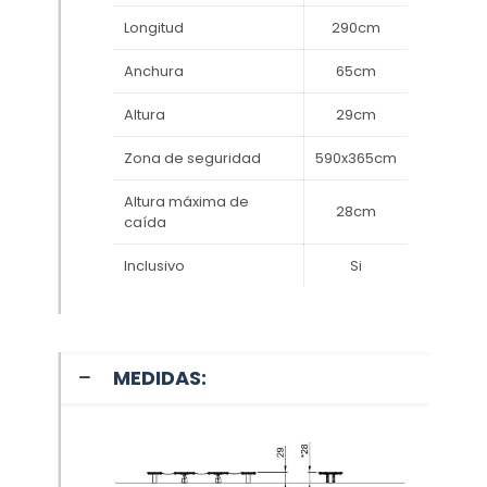
Longitud
290cm
Anchura
65cm
Altura
29cm
Zona de seguridad
590x365cm
Altura máxima de
28cm
caída
Inclusivo
Si
MEDIDAS: