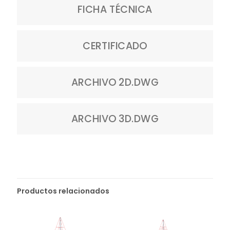
FICHA TÉCNICA
CERTIFICADO
ARCHIVO 2D.DWG
ARCHIVO 3D.DWG
Productos relacionados