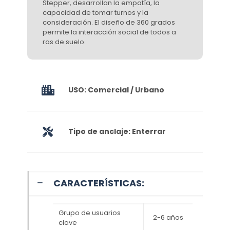
Stepper, desarrollan la empatía, la
capacidad de tomar turnos y la
consideración. El diseño de 360 grados
permite la interacción social de todos a
ras de suelo.
USO: Comercial / Urbano
Tipo de anclaje: Enterrar
CARACTERÍSTICAS:
Grupo de usuarios
2-6 años
clave