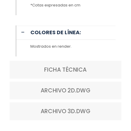
*Cotas expresadas en cm
COLORES DE LÍNEA:
Mostrados en render.
FICHA TÉCNICA
ARCHIVO 2D.DWG
ARCHIVO 3D.DWG