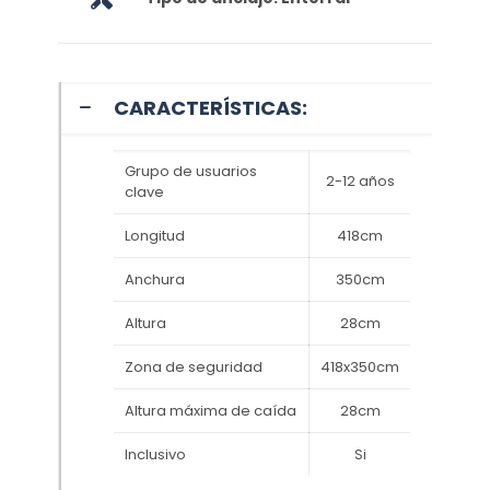
CARACTERÍSTICAS:
Grupo de usuarios
2-12 años
clave
Longitud
418cm
Anchura
350cm
Altura
28cm
Zona de seguridad
418x350cm
Altura máxima de caída
28cm
Inclusivo
Si