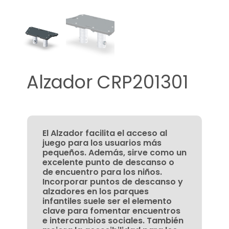
Alzador CRP201301
El Alzador facilita el acceso al
juego para los usuarios más
pequeños. Además, sirve como un
excelente punto de descanso o
de encuentro para los niños.
Incorporar puntos de descanso y
alzadores en los parques
infantiles suele ser el elemento
clave para fomentar encuentros
e intercambios sociales. También