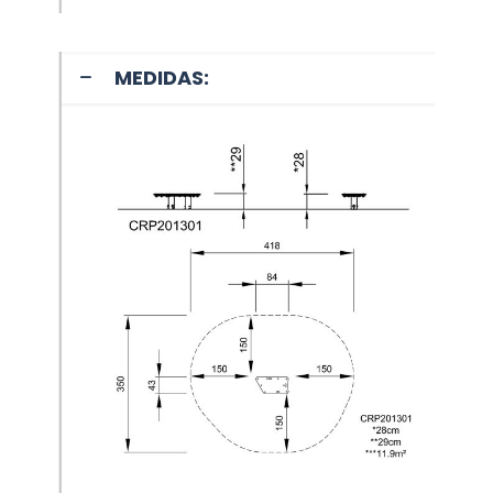
MEDIDAS: