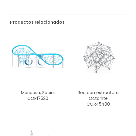
Productos relacionados
Mariposa, Social
Red con estructura
COR17520
Octanite
COR45400