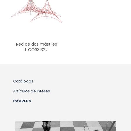
Red de dos mástiles
L COR31322
Catálogos
Artículos de interés
InfoREPS