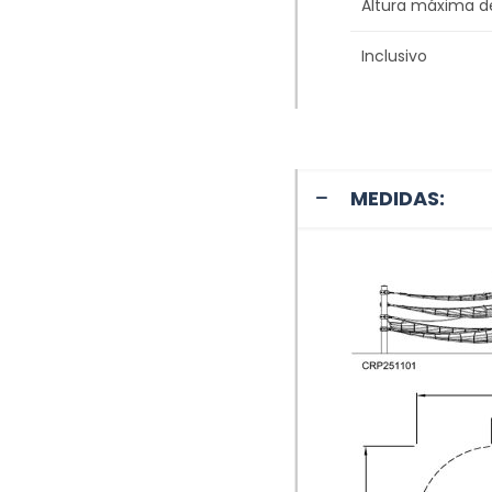
Altura máxima d
Inclusivo
MEDIDAS: