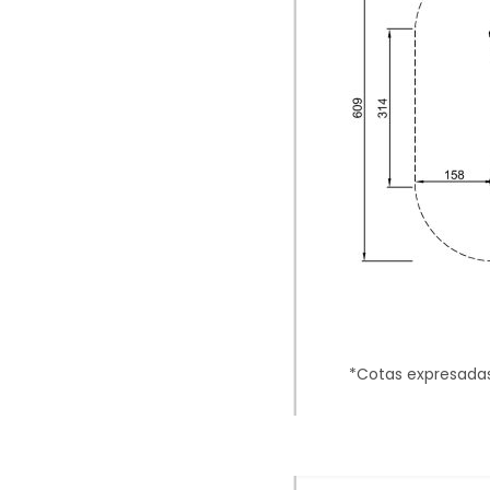
*Cotas expresada