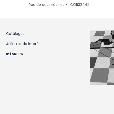
Red de dos mástiles XL COR32442
Catálogos
Artículos de interés
InfoREPS