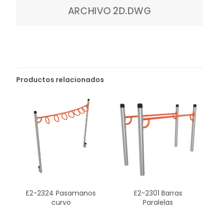
ARCHIVO 2D.DWG
Productos relacionados
E2-2324 Pasamanos
E2-2301 Barras
curvo
Paralelas