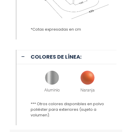
*Cotas expresadas en cm
COLORES DE LÍNEA:
*** Otros colores disponibles en polvo
poliéster para exteriores (sujeto a
volumen
).