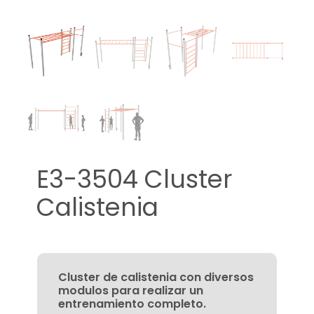
E3-3504 Cluster
Calistenia
Cluster de calistenia con diversos
modulos para realizar un
entrenamiento completo.