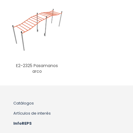
E2-2325 Pasamanos
arco
Catálogos
Artículos de interés
InfoREPS