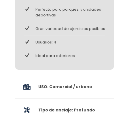
Perfecto para parques, y unidades
deportivas
Gran variedad de ejercicios posibles
Usuarios: 4
Ideal para exteriores
USO: Comercial / urbano
Tipo de anclaje: Profundo