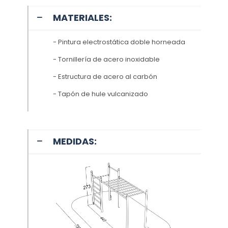
MATERIALES:
- Pintura electrostática doble horneada
- Tornillería de acero inoxidable
- Estructura de acero al carbón
- Tapón de hule vulcanizado
MEDIDAS: