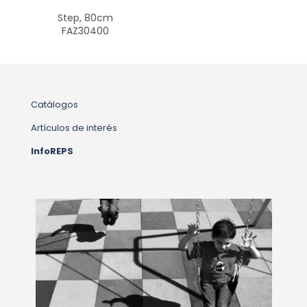
Step, 80cm
FAZ30400
Catálogos
Artículos de interés
InfoREPS