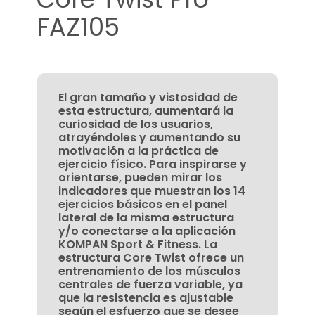
FAZ105
El gran tamaño y vistosidad de
esta estructura, aumentará la
curiosidad de los usuarios,
atrayéndoles y aumentando su
motivación a la práctica de
ejercicio físico. Para inspirarse y
orientarse, pueden mirar los
indicadores que muestran los 14
ejercicios básicos en el panel
lateral de la misma estructura
y/o conectarse a la aplicación
KOMPAN Sport & Fitness. La
estructura Core Twist ofrece un
entrenamiento de los músculos
centrales de fuerza variable, ya
que la resistencia es ajustable
según el esfuerzo que se desee