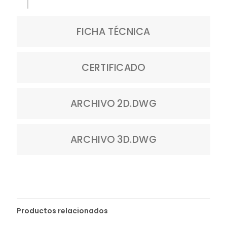
FICHA TÉCNICA
CERTIFICADO
ARCHIVO 2D.DWG
ARCHIVO 3D.DWG
Productos relacionados