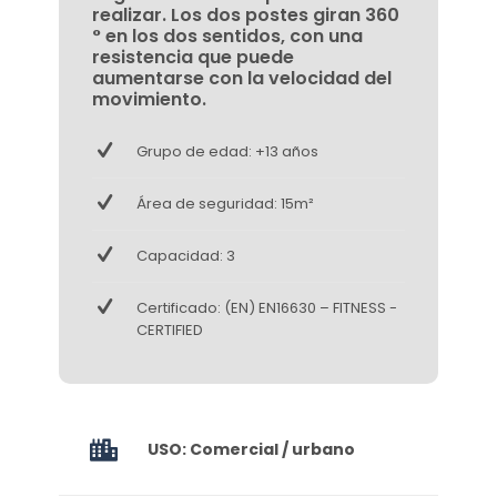
realizar. Los dos postes giran 360
° en los dos sentidos, con una
resistencia que puede
aumentarse con la velocidad del
movimiento.
Grupo de edad: +13 años
Área de seguridad: 15m²
Capacidad: 3
Certificado: (EN) EN16630 – FITNESS -
CERTIFIED
USO: Comercial / urbano