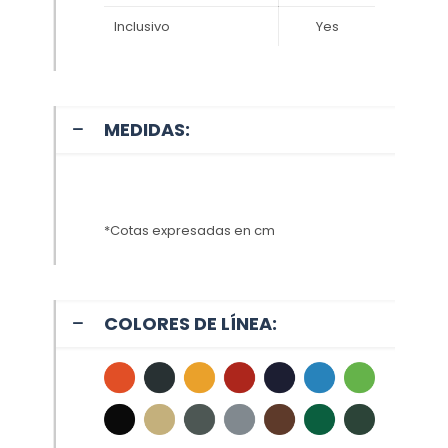
Inclusivo
Yes
MEDIDAS:
*Cotas expresadas en cm
COLORES DE LÍNEA: