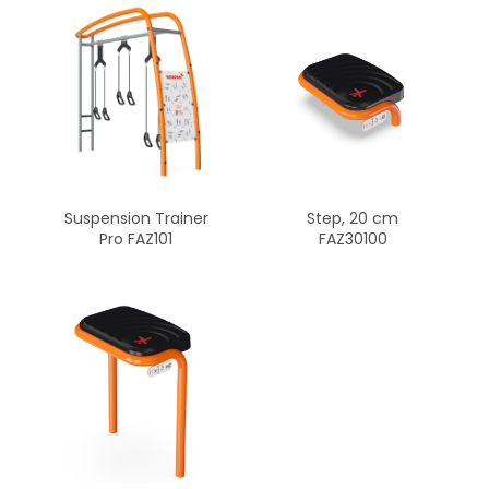
Suspension Trainer
Step, 20 cm
Pro FAZ101
FAZ30100