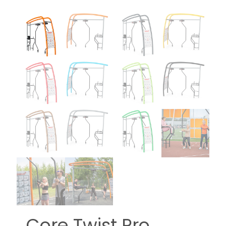
Core Twist Pro