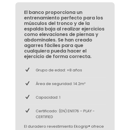
El banco proporciona un
entrenamiento perfecto para los
músculos del tronco y de la
espalda baja al realizar ejercicios
como elevaciones de piernas y
abdominales. Se han creado
agarres fáciles para que
cualquiera pueda hacer el
ejercicio de forma correcta.
Grupo de edad: +8 años
Área de seguridad: 14.2m²
Capacidad: 1
Certificado: (EN) EN1176 – PLAY -
CERTIFIED
El duradero revestimiento Ekogrip® ofrece