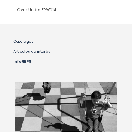
Over Under FPW214
Catálogos
Artículos de interés
InfoREPS