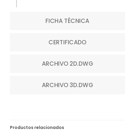
FICHA TÉCNICA
CERTIFICADO
ARCHIVO 2D.DWG
ARCHIVO 3D.DWG
Productos relacionados