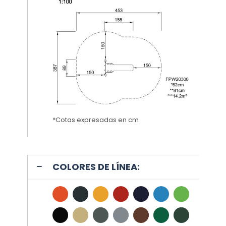
*Cotas expresadas en cm
COLORES DE LÍNEA: