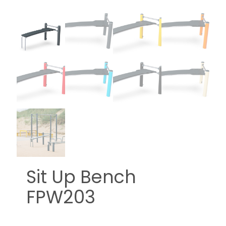
Sit Up Bench
FPW203