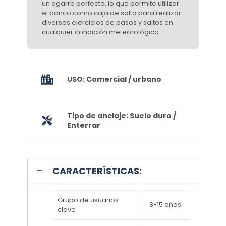
un agarre perfecto, lo que permite utilizar
el banco como caja de salto para realizar
diversos ejercicios de pasos y saltos en
cualquier condición meteorológica.
USO: Comercial / urbano
Tipo de anclaje: Suelo duro /
Enterrar
CARACTERÍSTICAS:
Grupo de usuarios
8-15 años
clave