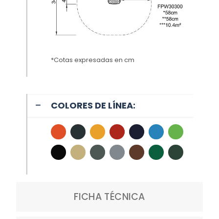
*Cotas expresadas en cm
COLORES DE LÍNEA:
FICHA TÉCNICA