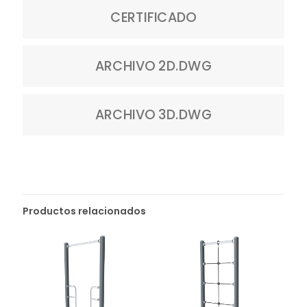
CERTIFICADO
ARCHIVO 2D.DWG
ARCHIVO 3D.DWG
Productos relacionados