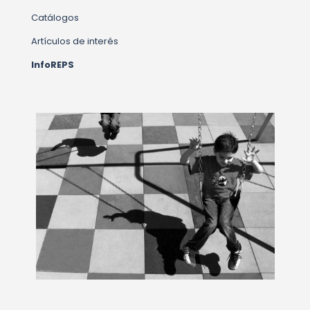
Catálogos
Artículos de interés
InfoREPS