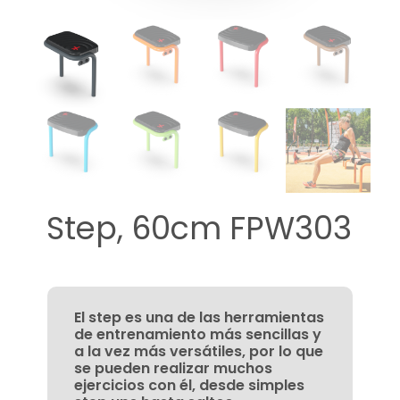
Step, 60cm FPW303
El step es una de las herramientas
de entrenamiento más sencillas y
a la vez más versátiles, por lo que
se pueden realizar muchos
ejercicios con él, desde simples