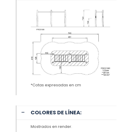
*Cotas expresadas en cm
COLORES DE LÍNEA:
Mostrados en render.