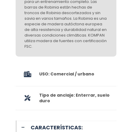
para un entrenamiento completo. Las
barras de Robinia están hechas de
troncos de Robinia descortezados y sin
savia en varios tamaños. La Robinia es una
especie de madera autóctona europea
de alta resistencia y durabilidad natural en
diversas condiciones climáticas. KOMPAN
utiliza madera de fuentes con certificación
FSC.
USO: Comercial / urbano
Tipo de anclaje: Enterrar, suelo
duro
CARACTERÍSTICAS: