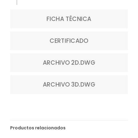
FICHA TÉCNICA
CERTIFICADO
ARCHIVO 2D.DWG
ARCHIVO 3D.DWG
Productos relacionados