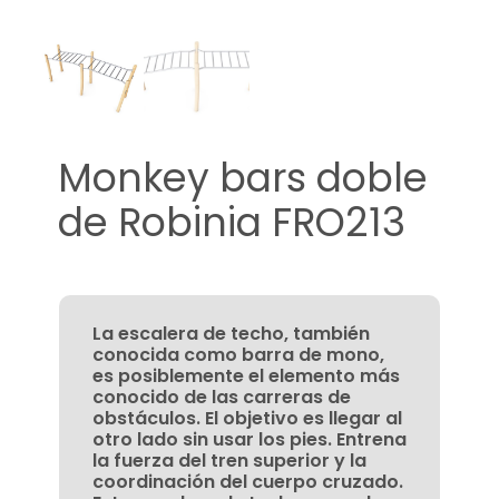
Monkey bars doble
de Robinia FRO213
La escalera de techo, también
conocida como barra de mono,
es posiblemente el elemento más
conocido de las carreras de
obstáculos. El objetivo es llegar al
otro lado sin usar los pies. Entrena
la fuerza del tren superior y la
coordinación del cuerpo cruzado.