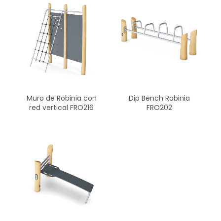
Dip Bench Robinia
Muro de Robinia con
FRO202
red vertical FRO216