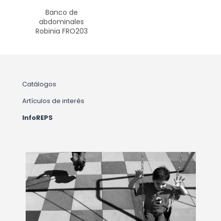
Banco de
abdominales
Robinia FRO203
Catálogos
Artículos de interés
InfoREPS