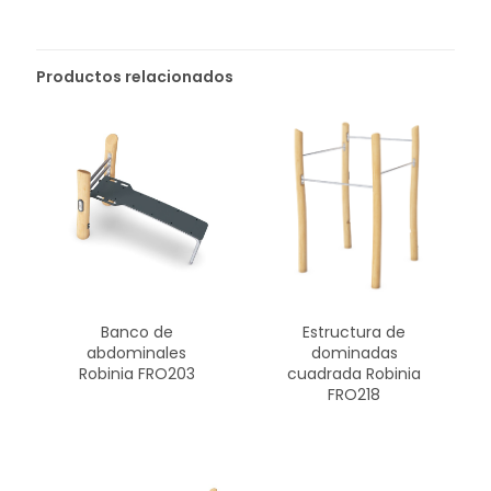
Productos relacionados
Banco de
Estructura de
abdominales
dominadas
Robinia FRO203
cuadrada Robinia
FRO218