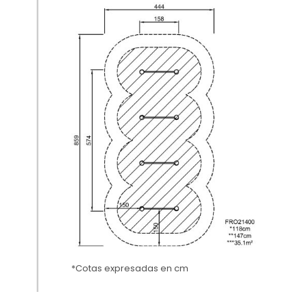
*Cotas expresadas en cm