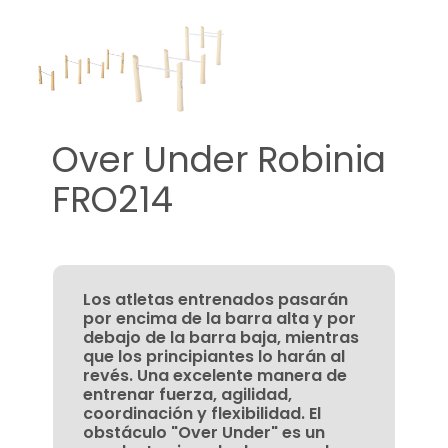
Over Under Robinia
FRO214
Los atletas entrenados pasarán
por encima de la barra alta y por
debajo de la barra baja, mientras
que los principiantes lo harán al
revés. Una excelente manera de
entrenar fuerza, agilidad,
coordinación y flexibilidad. El
obstáculo "Over Under" es un