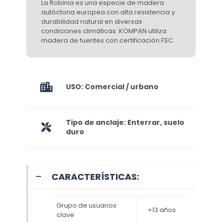
La Robinia es una especie de madera
autóctona europea con alta resistencia y
durabilidad natural en diversas
condiciones climáticas. KOMPAN utiliza
madera de fuentes con certificación FSC.
USO: Comercial / urbano
Tipo de anclaje: Enterrar, suelo
duro
CARACTERÍSTICAS:
Grupo de usuarios
+13 años
clave