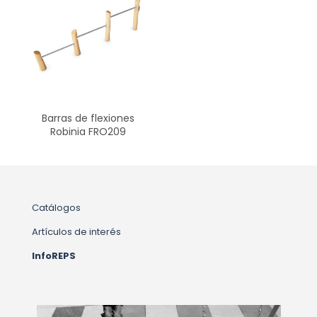
Barras de flexiones
Robinia FRO209
Catálogos
Artículos de interés
InfoREPS