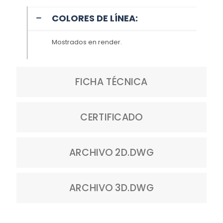
COLORES DE LÍNEA:
Mostrados en render.
FICHA TÉCNICA
CERTIFICADO
ARCHIVO 2D.DWG
ARCHIVO 3D.DWG