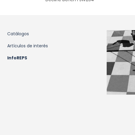
Catálogos
Artículos de interés
InfoREPS