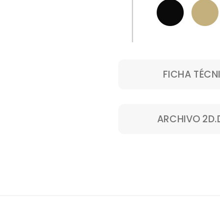
FICHA TÉCN
ARCHIVO 2D