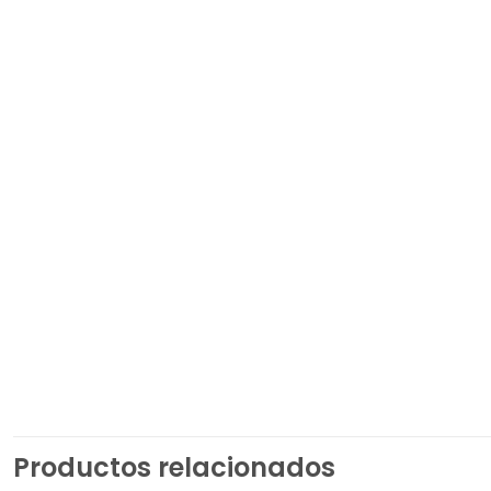
Productos relacionados