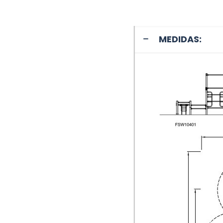
MEDIDAS: