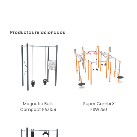
Productos relacionados
Magnetic Bells
Super Combi 3
Compact FAZ108
FSW250