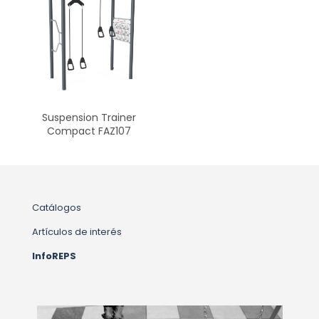
Suspension Trainer
Compact FAZ107
Catálogos
Artículos de interés
InfoREPS