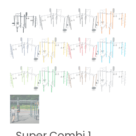
Super Combi 1,