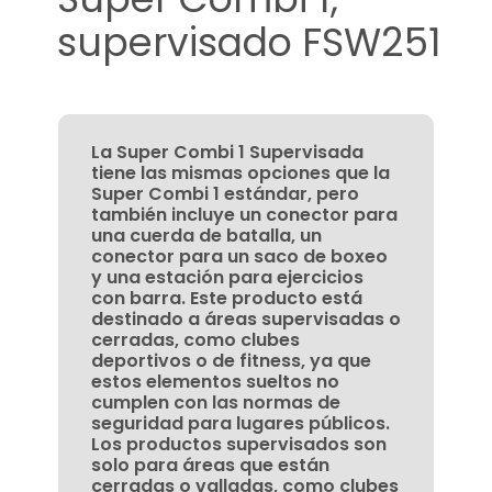
supervisado FSW251
La Super Combi 1 Supervisada
tiene las mismas opciones que la
Super Combi 1 estándar, pero
también incluye un conector para
una cuerda de batalla, un
conector para un saco de boxeo
y una estación para ejercicios
con barra. Este producto está
destinado a áreas supervisadas o
cerradas, como clubes
deportivos o de fitness, ya que
estos elementos sueltos no
cumplen con las normas de
seguridad para lugares públicos.
Los productos supervisados son
solo para áreas que están
cerradas o valladas, como clubes