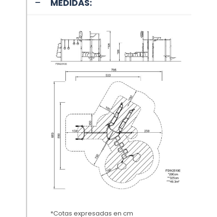
MEDIDAS:
*Cotas expresadas en cm