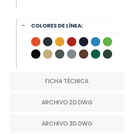
COLORES DE LÍNEA:
FICHA TÉCNICA
ARCHIVO 2D.DWG
ARCHIVO 3D.DWG