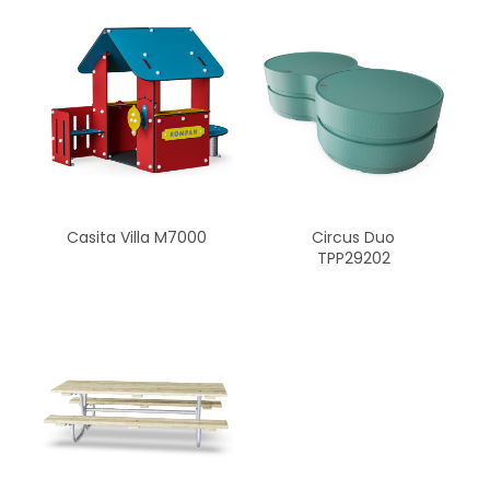
Casita Villa M7000
Circus Duo
TPP29202