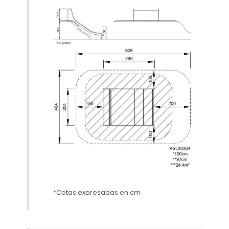
*Cotas expresadas en cm