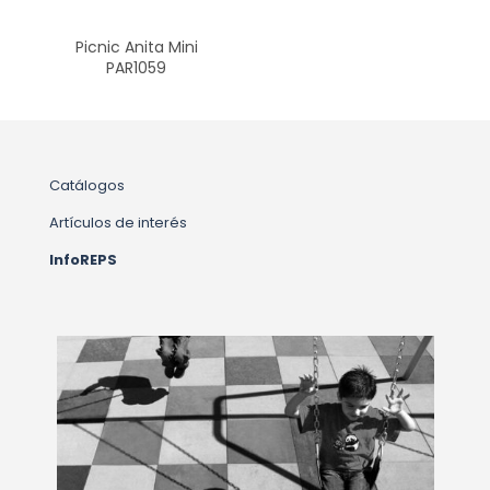
Picnic Anita Mini
PAR1059
Catálogos
Artículos de interés
InfoREPS