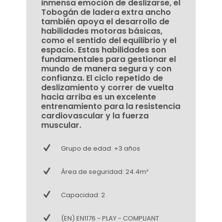
inmensa emoción de deslizarse, el
Tobogán de ladera extra ancho
también apoya el desarrollo de
habilidades motoras básicas,
como el sentido del equilibrio y el
espacio. Estas habilidades son
fundamentales para gestionar el
mundo de manera segura y con
confianza. El ciclo repetido de
deslizamiento y correr de vuelta
hacia arriba es un excelente
entrenamiento para la resistencia
cardiovascular y la fuerza
muscular.
Grupo de edad: +3 años
Área de seguridad: 24.4m²
Capacidad: 2
(EN) EN1176 - PLAY - COMPLIANT