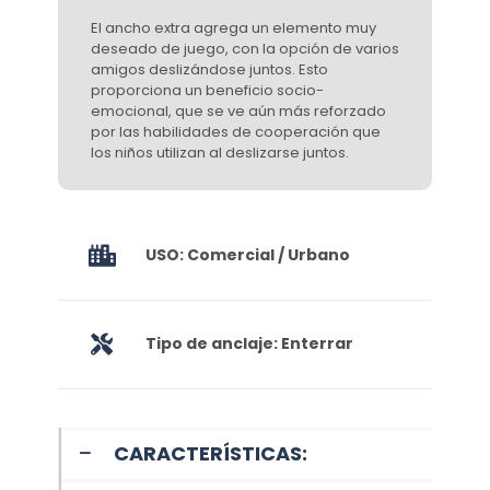
El ancho extra agrega un elemento muy
deseado de juego, con la opción de varios
amigos deslizándose juntos. Esto
proporciona un beneficio socio-
emocional, que se ve aún más reforzado
por las habilidades de cooperación que
los niños utilizan al deslizarse juntos.
USO: Comercial / Urbano
Tipo de anclaje: Enterrar
CARACTERÍSTICAS: