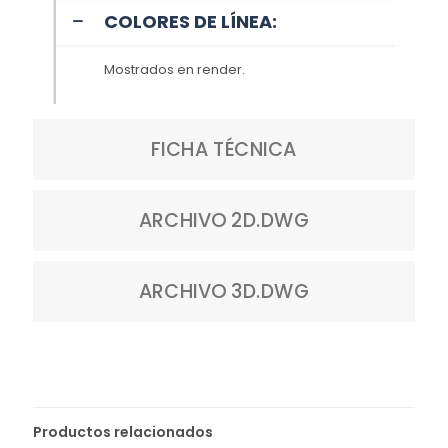
COLORES DE LÍNEA:
Mostrados en render.
FICHA TÉCNICA
ARCHIVO 2D.DWG
ARCHIVO 3D.DWG
Productos relacionados