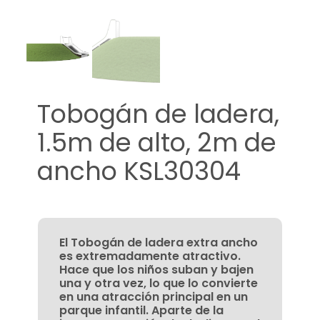
Tobogán de ladera,
1.5m de alto, 2m de
ancho KSL30304
El Tobogán de ladera extra ancho
es extremadamente atractivo.
Hace que los niños suban y bajen
una y otra vez, lo que lo convierte
en una atracción principal en un
parque infantil. Aparte de la