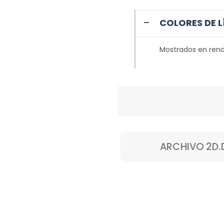
COLORES DE L
Mostrados en rend
ARCHIVO 2D