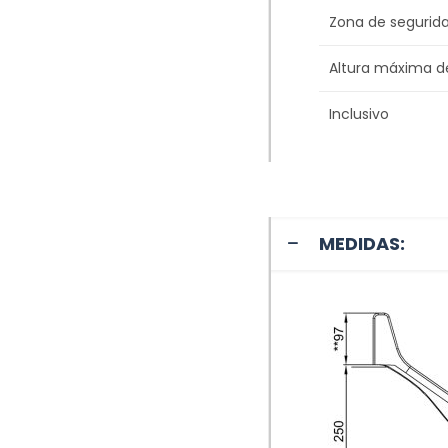
Zona de segurid
Altura máxima d
Inclusivo
MEDIDAS: