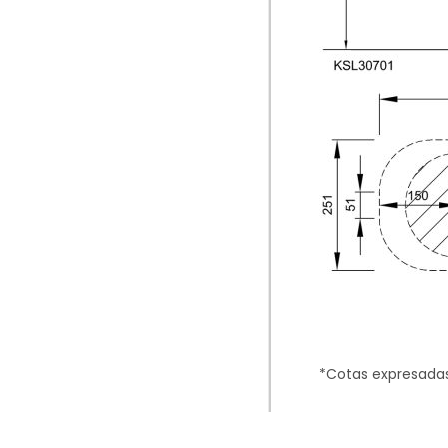
*Cotas expresada