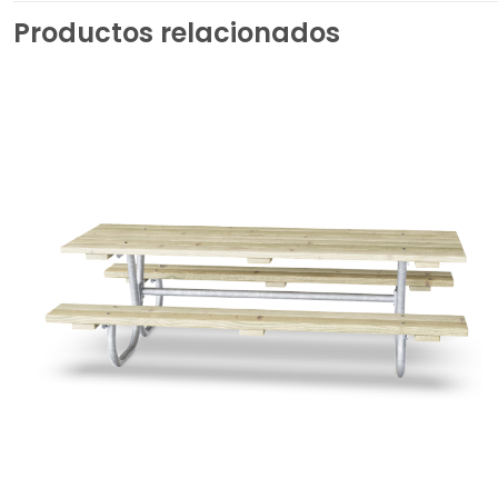
Productos relacionados