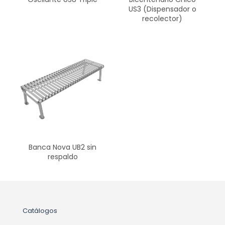
US3 (Dispensador o
recolector)
Banca Nova UB2 sin
respaldo
Catálogos