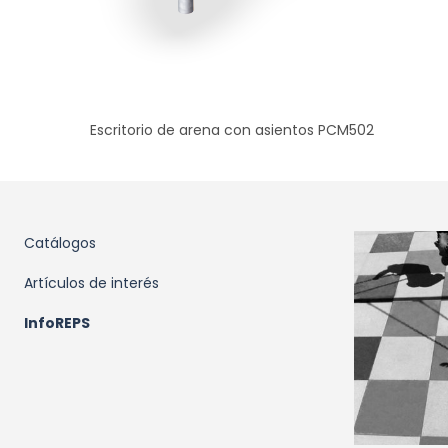
Escritorio de arena con asientos PCM502
Catálogos
Artículos de interés
InfoREPS