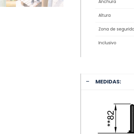
Anchura
Altura
Zona de segurid
Inclusivo
MEDIDAS: