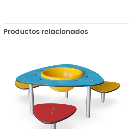
Productos relacionados