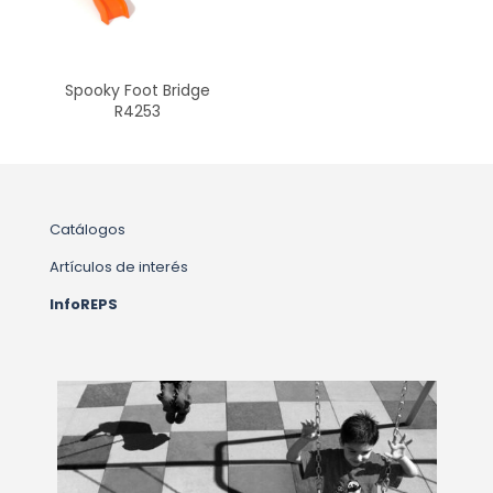
Spooky Foot Bridge
R4253
Catálogos
Artículos de interés
InfoREPS