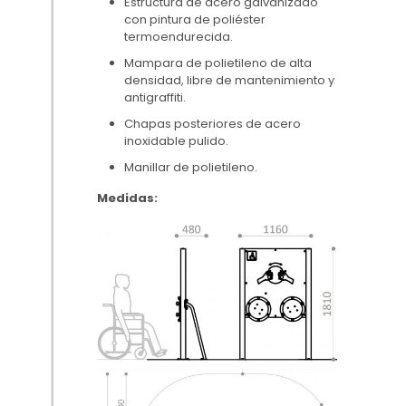
Estructura de acero galvanizado
con pintura de poliéster
termoendurecida.
Mampara de polietileno de alta
densidad, libre de mantenimiento y
antigraffiti.
Chapas posteriores de acero
inoxidable pulido.
Manillar de polietileno.
Medidas: