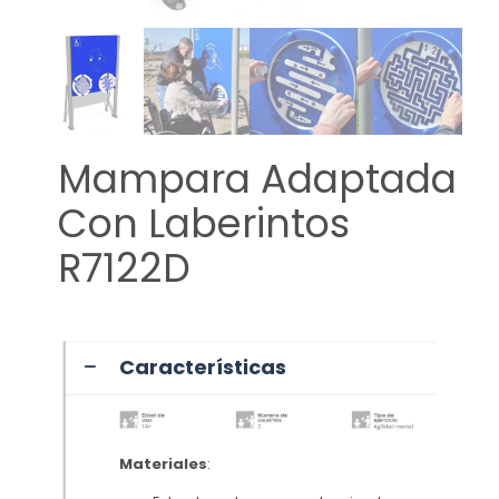
Mampara Adaptada
Con Laberintos
R7122D
Características
Materiales
: