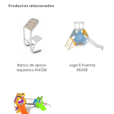
Productos relacionados
Banco de apoyo
Juga 6 Puertas
Isquiatico R1402R
R5308