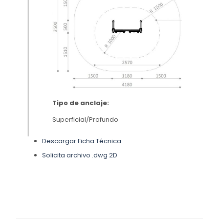
Tipo de anclaje:
Superficial/Profundo
Descargar Ficha Técnica
Solicita archivo .dwg 2D