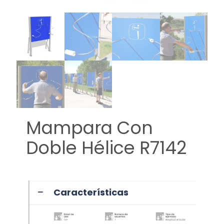
Mampara Con
Doble Hélice R7142
Características