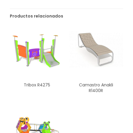
Productos relacionados
Tribox R4275
Camastro Anakli
R1400R