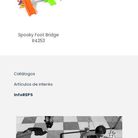
Spooky Foot Bridge
R4253
Catálogos
Artículos de interés
InfoREPS