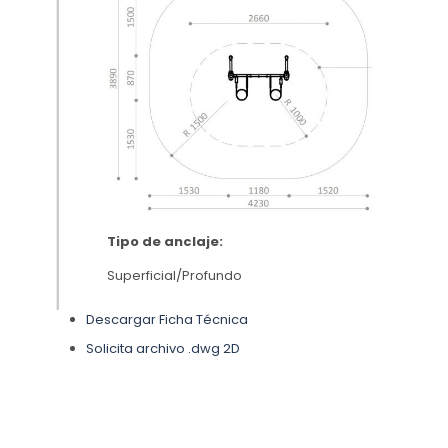
Tipo de anclaje:
Superficial/Profundo
Descargar Ficha Técnica
Solicita archivo .dwg 2D