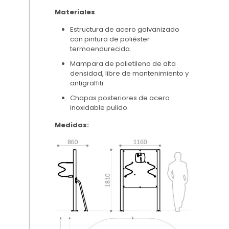
Materiales
:
Estructura de acero galvanizado
con pintura de poliéster
termoendurecida.
Mampara de polietileno de alta
densidad, libre de mantenimiento y
antigraffiti.
Chapas posteriores de acero
inoxidable pulido.
Medidas: