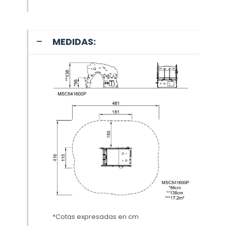
MEDIDAS:
*Cotas expresadas en cm