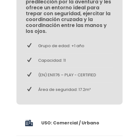
predilección por la aventura y les
ofrece un entorno ideal para
trepar con seguridad, ejercitar la
coordinación cruzada y la
coordinación entre las manos y
los ojos.
Grupo de edad: +1 año
Capacidad: 11
(EN) EN1176 – PLAY - CERTIFIED
Área de seguridad: 17.2m²
USO: Comercial / Urbano