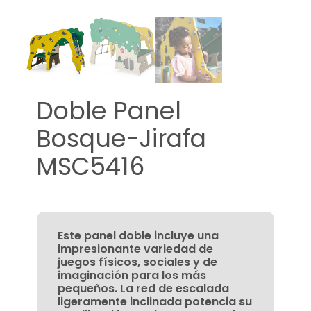
Doble Panel
Bosque-Jirafa
MSC5416
Este panel doble incluye una
impresionante variedad de
juegos físicos, sociales y de
imaginación para los más
pequeños. La red de escalada
ligeramente inclinada potencia su