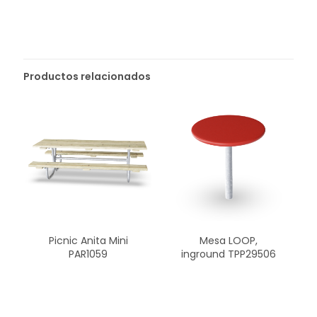
Productos relacionados
Picnic Anita Mini
Mesa LOOP,
PAR1059
inground TPP29506