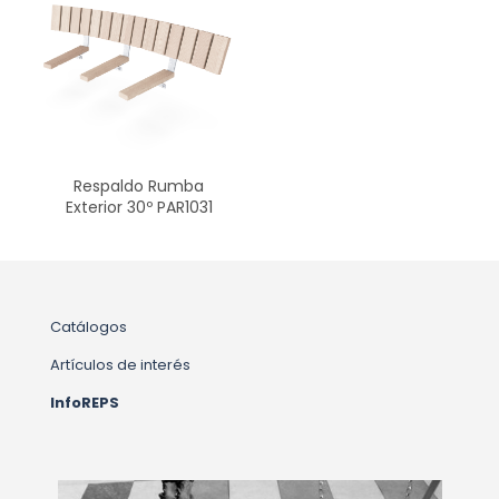
Respaldo Rumba
Exterior 30º PAR1031
Catálogos
Artículos de interés
InfoREPS