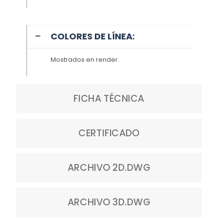
COLORES DE LÍNEA:
Mostrados en render.
FICHA TÉCNICA
CERTIFICADO
ARCHIVO 2D.DWG
ARCHIVO 3D.DWG