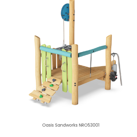
Oasis Sandworks NRO53001