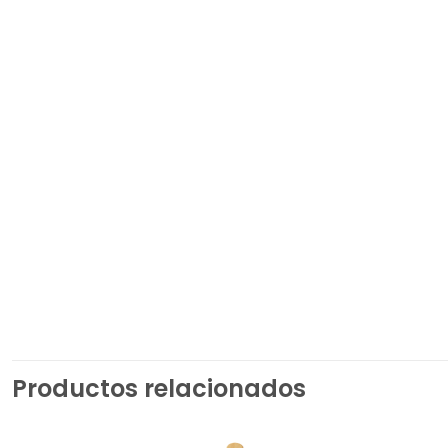
Productos relacionados