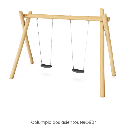
Columpio dos asientos NRO904