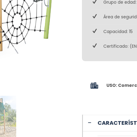
Grupo de edad:
Área de segurid
Capacidad: 15
Certificado: (EN
USO: Comerci
CARACTERÍST