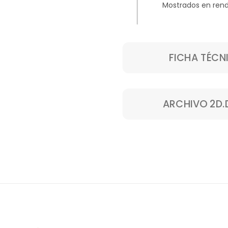
Mostrados en rend
FICHA TÉCN
ARCHIVO 2D