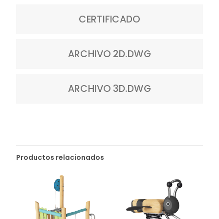
CERTIFICADO
ARCHIVO 2D.DWG
ARCHIVO 3D.DWG
Productos relacionados