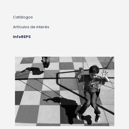
Catálogos
Artículos de interés
InfoREPS