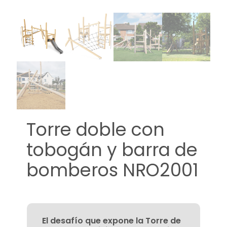
Torre doble con
tobogán y barra de
bomberos NRO2001
El desafío que expone la Torre de