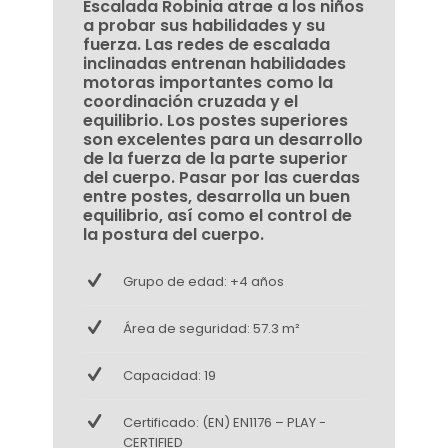
Escalada Robinia atrae a los niños
a probar sus habilidades y su
fuerza. Las redes de escalada
inclinadas entrenan habilidades
motoras importantes como la
coordinación cruzada y el
equilibrio. Los postes superiores
son excelentes para un desarrollo
de la fuerza de la parte superior
del cuerpo. Pasar por las cuerdas
entre postes, desarrolla un buen
equilibrio, así como el control de
la postura del cuerpo.
Grupo de edad: +4 años
Área de seguridad: 57.3 m²
Capacidad: 19
Certificado: (EN) EN1176 – PLAY -
CERTIFIED