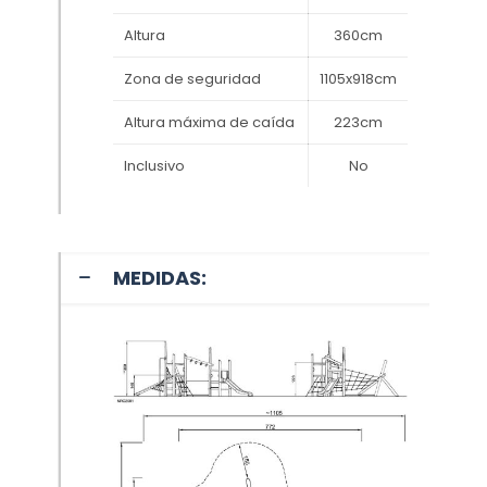
Altura
360cm
Zona de seguridad
1105x918cm
Altura máxima de caída
223cm
Inclusivo
No
MEDIDAS: