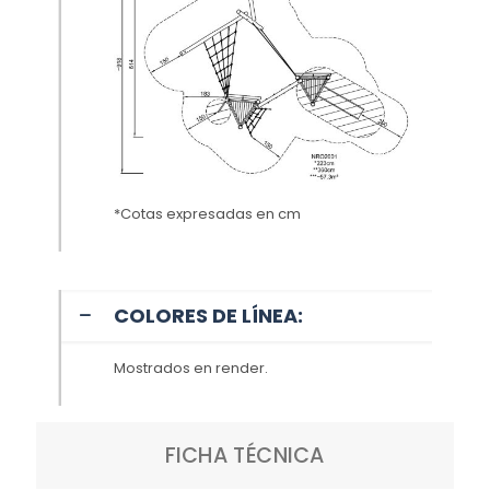
*Cotas expresadas en cm
COLORES DE LÍNEA:
Mostrados en render.
FICHA TÉCNICA