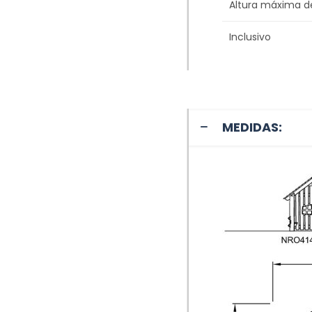
Altura máxima d
Inclusivo
MEDIDAS: