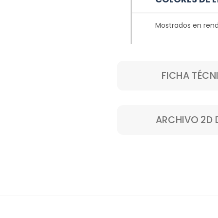
Mostrados en rend
FICHA TÉCN
ARCHIVO 2D