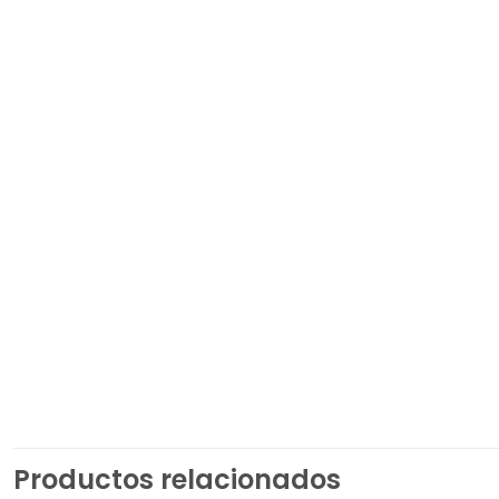
Productos relacionados