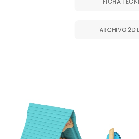
FICHA TÉCN
ARCHIVO 2D