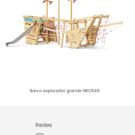
Barco explorador grande NRO546
Redes