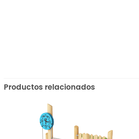
Productos relacionados