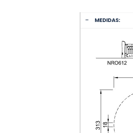
MEDIDAS: