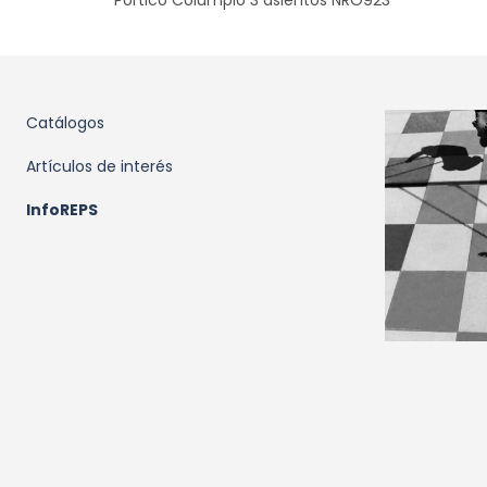
Catálogos
Artículos de interés
InfoREPS