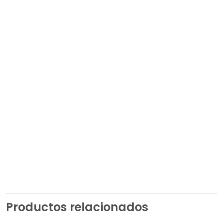
Productos relacionados