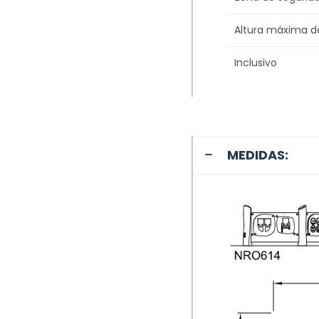
Altura máxima d
Inclusivo
MEDIDAS: