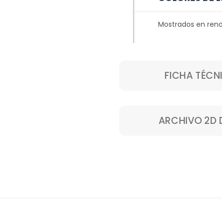
Mostrados en rend
FICHA TÉCN
ARCHIVO 2D