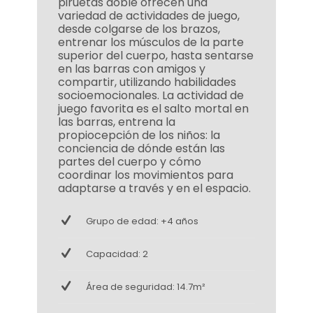
piruetas doble ofrecen una
variedad de actividades de juego,
desde colgarse de los brazos,
entrenar los músculos de la parte
superior del cuerpo, hasta sentarse
en las barras con amigos y
compartir, utilizando habilidades
socioemocionales. La actividad de
juego favorita es el salto mortal en
las barras, entrena la
propiocepción de los niños: la
conciencia de dónde están las
partes del cuerpo y cómo
coordinar los movimientos para
adaptarse a través y en el espacio.
Grupo de edad: +4 años
Capacidad: 2
Área de seguridad: 14.7m²