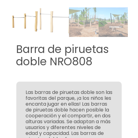
Barra de piruetas
doble NRO808
Las barras de piruetas doble son las
favoritas del parque, ¡a los niños les
encanta jugar en ellas! Las barras
de piruetas doble hacen posible la
cooperación y el compartir, en dos
alturas variadas. Se adaptan a más
usuarios y diferentes niveles de
edad y capacidad. Las barras de