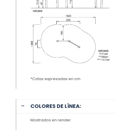
*Cotas expresadas en cm
COLORES DE LÍNEA:
Mostrados en render.