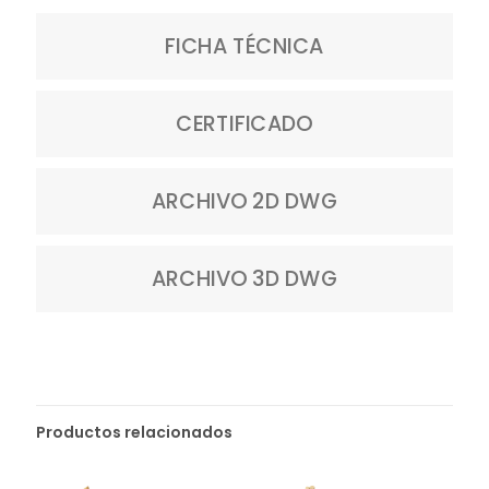
FICHA TÉCNICA
CERTIFICADO
ARCHIVO 2D DWG
ARCHIVO 3D DWG
Productos relacionados