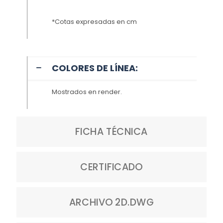
*Cotas expresadas en cm
COLORES DE LÍNEA:
Mostrados en render.
FICHA TÉCNICA
CERTIFICADO
ARCHIVO 2D.DWG