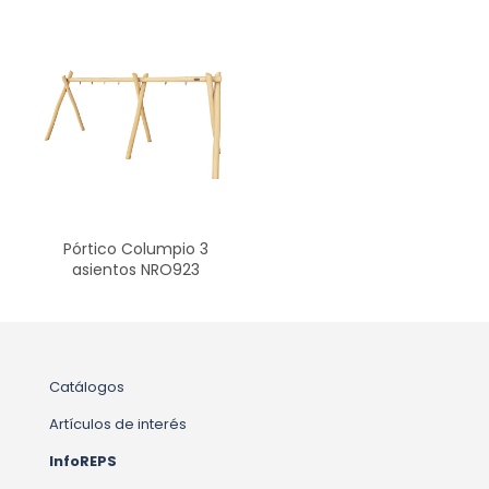
Pórtico Columpio 3
asientos NRO923
Catálogos
Artículos de interés
InfoREPS