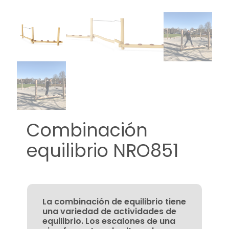
Combinación
equilibrio NRO851
La combinación de equilibrio tiene
una variedad de actividades de
equilibrio. Los escalones de una