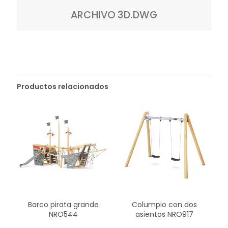
ARCHIVO 3D.DWG
Productos relacionados
Columpio con dos
Barco pirata grande
asientos NRO917
NRO544