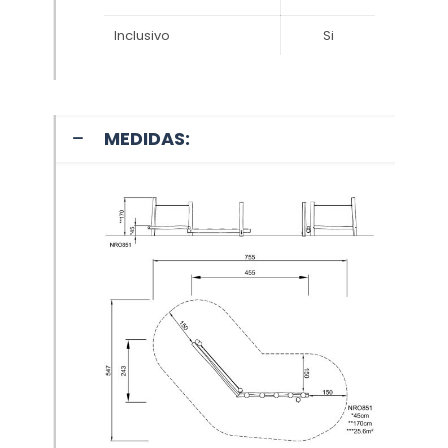
Inclusivo
Si
MEDIDAS: