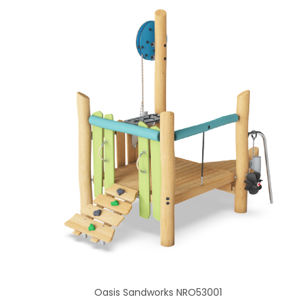
Oasis Sandworks NRO53001