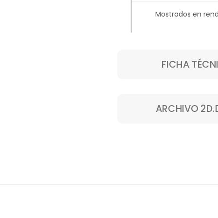
Mostrados en rend
FICHA TÉCN
ARCHIVO 2D