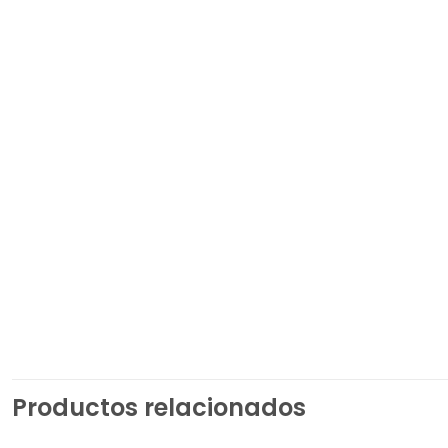
Productos relacionados