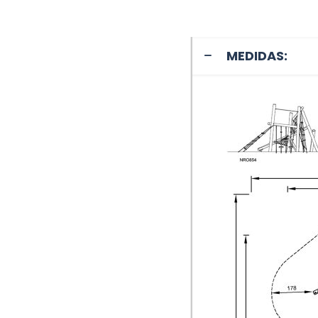
MEDIDAS: