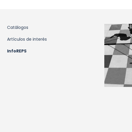
Catálogos
Artículos de interés
InfoREPS