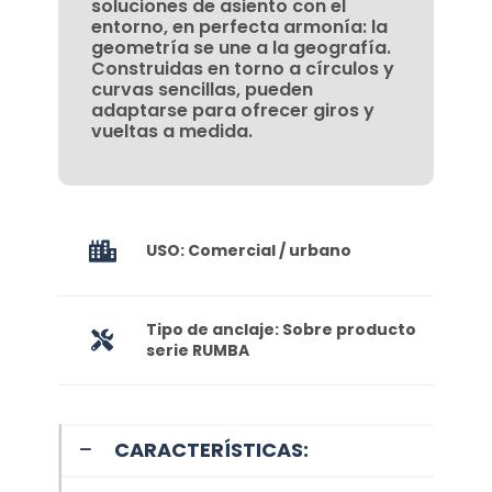
soluciones de asiento con el
entorno, en perfecta armonía: la
geometría se une a la geografía.
Construidas en torno a círculos y
curvas sencillas, pueden
adaptarse para ofrecer giros y
vueltas a medida.
USO: Comercial / urbano
Tipo de anclaje: Sobre producto
serie RUMBA
CARACTERÍSTICAS: