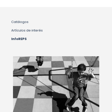
Catálogos
Artículos de interés
InfoREPS