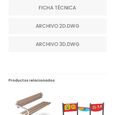
FICHA TÉCNICA
ARCHIVO 2D.DWG
ARCHIVO 3D.DWG
Productos relacionados