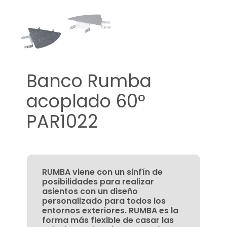
Banco Rumba
acoplado 60°
PAR1022
RUMBA viene con un sinfín de
posibilidades para realizar
asientos con un diseño
personalizado para todos los
entornos exteriores. RUMBA es la
forma más flexible de casar las