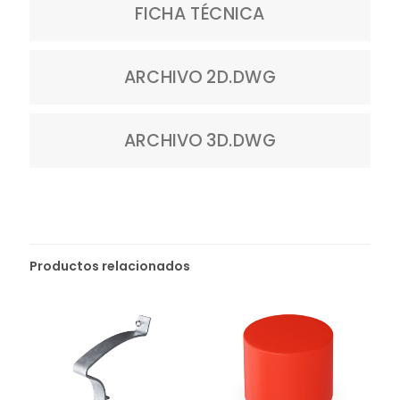
FICHA TÉCNICA
ARCHIVO 2D.DWG
ARCHIVO 3D.DWG
Productos relacionados