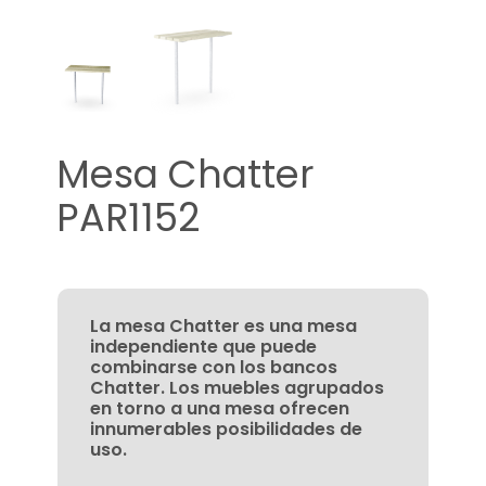
Mesa Chatter
PAR1152
La mesa Chatter es una mesa
independiente que puede
combinarse con los bancos
Chatter. Los muebles agrupados
en torno a una mesa ofrecen
innumerables posibilidades de
uso.