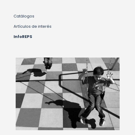
Catálogos
Artículos de interés
InfoREPS