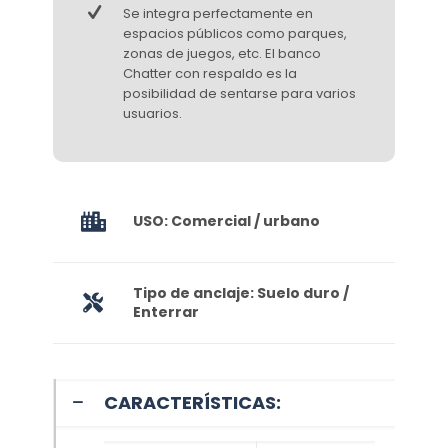
Se integra perfectamente en
espacios públicos como parques,
zonas de juegos, etc. El banco
Chatter con respaldo es la
posibilidad de sentarse para varios
usuarios.
USO: Comercial / urbano
Tipo de anclaje: Suelo duro /
Enterrar
CARACTERÍSTICAS: